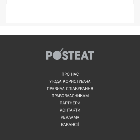
ПРО НАС
УГОДА КОРИСТУВАЧА
ПРАВИЛА СПІЛКУВАННЯ
ПРАВОВЛАСНИКАМ
ПАРТНЕРИ
КОНТАКТИ
РЕКЛАМА
ВАКАНСІЇ