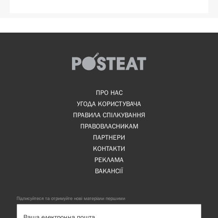
ПРО НАС
УГОДА КОРИСТУВАЧА
ПРАВИЛА СПІЛКУВАННЯ
ПРАВОВЛАСНИКАМ
ПАРТНЕРИ
КОНТАКТИ
РЕКЛАМА
ВАКАНСІЇ
Підписуйтеся та отримуйте нові матеріали першими