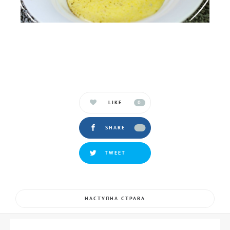
LIKE
0
SHARE
TWEET
НАСТУПНА СТРАВА