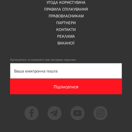
УГОДА КОРИСТУВАЧА
ПРАВИЛА СПІЛКУВАННЯ
ПРАВОВЛАСНИКАМ
ПАРТНЕРИ
КОНТАКТИ
РЕКЛАМА
ВАКАНСІЇ
Підписуйтеся та отримуйте нові матеріали першими
Підписатися