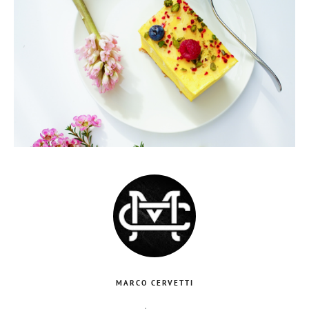
MARCO CERVETTI