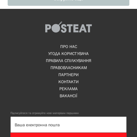
ПРО НАС
УГОДА КОРИСТУВАЧА
ПРАВИЛА СПІЛКУВАННЯ
ПРАВОВЛАСНИКАМ
ПАРТНЕРИ
КОНТАКТИ
РЕКЛАМА
ВАКАНСІЇ
Підписуйтеся та отримуйте нові матеріали першими