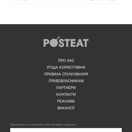
ПРО НАС
УГОДА КОРИСТУВАЧА
ПРАВИЛА СПІЛКУВАННЯ
ПРАВОВЛАСНИКАМ
ПАРТНЕРИ
КОНТАКТИ
РЕКЛАМА
ВАКАНСІЇ
Підписуйтеся та отримуйте нові матеріали першими