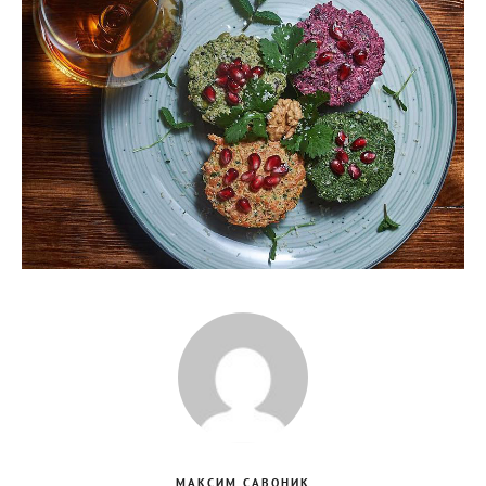
МАКСИМ САВОНИК