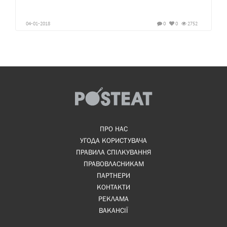
04-01-2018
0
0
2752
ПРО НАС
УГОДА КОРИСТУВАЧА
ПРАВИЛА СПІЛКУВАННЯ
ПРАВОВЛАСНИКАМ
ПАРТНЕРИ
КОНТАКТИ
РЕКЛАМА
ВАКАНСІЇ