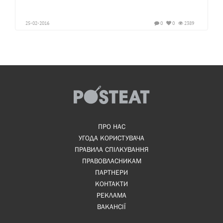
25-02-2016
0
0
2389
ПРО НАС
УГОДА КОРИСТУВАЧА
ПРАВИЛА СПІЛКУВАННЯ
ПРАВОВЛАСНИКАМ
ПАРТНЕРИ
КОНТАКТИ
РЕКЛАМА
ВАКАНСІЇ