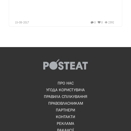
15-08-2017
0
0
2392
ПРО НАС
УГОДА КОРИСТУВАЧА
ПРАВИЛА СПІЛКУВАННЯ
ПРАВОВЛАСНИКАМ
ПАРТНЕРИ
КОНТАКТИ
РЕКЛАМА
ВАКАНСІЇ