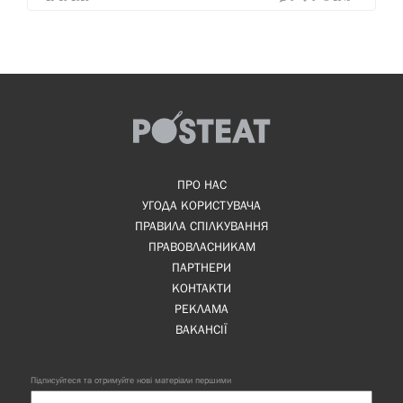
ПРО НАС
УГОДА КОРИСТУВАЧА
ПРАВИЛА СПІЛКУВАННЯ
ПРАВОВЛАСНИКАМ
ПАРТНЕРИ
КОНТАКТИ
РЕКЛАМА
ВАКАНСІЇ
Підписуйтеся та отримуйте нові матеріали першими