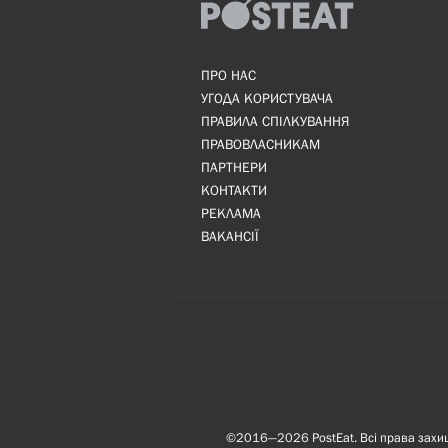
ПРО НАС
УГОДА КОРИСТУВАЧА
ПРАВИЛА СПІЛКУВАННЯ
ПРАВОВЛАСНИКАМ
ПАРТНЕРИ
КОНТАКТИ
РЕКЛАМА
ВАКАНСІЇ
©2016—2026 PostEat. Всі права захище