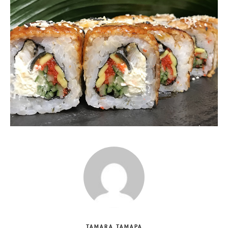
TAMARA ТАМАРА