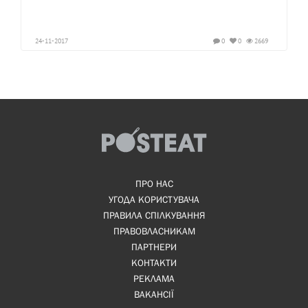
24-11-2017
0
0
2669
ПРО НАС
УГОДА КОРИСТУВАЧА
ПРАВИЛА СПІЛКУВАННЯ
ПРАВОВЛАСНИКАМ
ПАРТНЕРИ
КОНТАКТИ
РЕКЛАМА
ВАКАНСІЇ