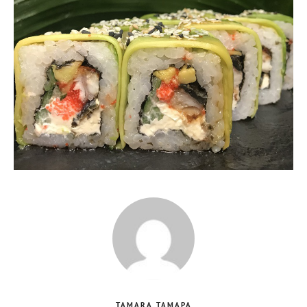
TAMARA ТАМАРА