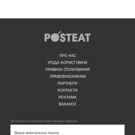
ПРО НАС
УГОДА КОРИСТУВАЧА
ПРАВИЛА СПІЛКУВАННЯ
ПРАВОВЛАСНИКАМ
ПАРТНЕРИ
КОНТАКТИ
РЕКЛАМА
ВАКАНСІЇ
Підписуйтеся та отримуйте нові матеріали першими