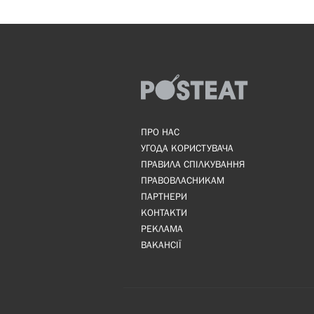
ПРО НАС
УГОДА КОРИСТУВАЧА
ПРАВИЛА СПІЛКУВАННЯ
ПРАВОВЛАСНИКАМ
ПАРТНЕРИ
КОНТАКТИ
РЕКЛАМА
ВАКАНСІЇ