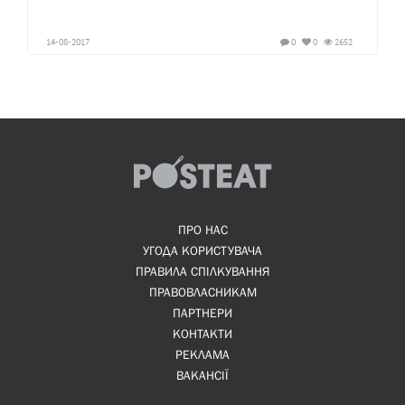
14-08-2017
0
0
2652
ПРО НАС
УГОДА КОРИСТУВАЧА
ПРАВИЛА СПІЛКУВАННЯ
ПРАВОВЛАСНИКАМ
ПАРТНЕРИ
КОНТАКТИ
РЕКЛАМА
ВАКАНСІЇ