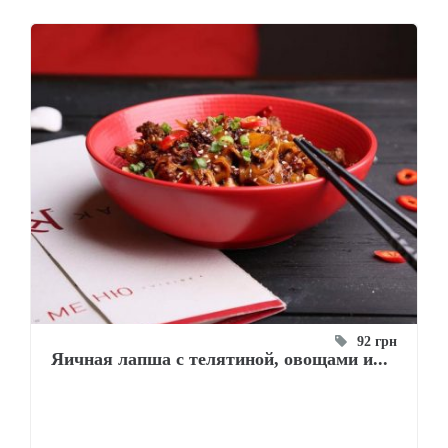
92 грн
Яичная лапша с телятиной, овощами и...