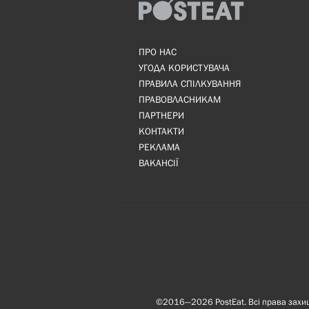
ПРО НАС
УГОДА КОРИСТУВАЧА
ПРАВИЛА СПІЛКУВАННЯ
ПРАВОВЛАСНИКАМ
ПАРТНЕРИ
КОНТАКТИ
РЕКЛАМА
ВАКАНСІЇ
©2016—2026 PostEat. Всі права захище