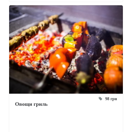
98 грн
Овощи гриль