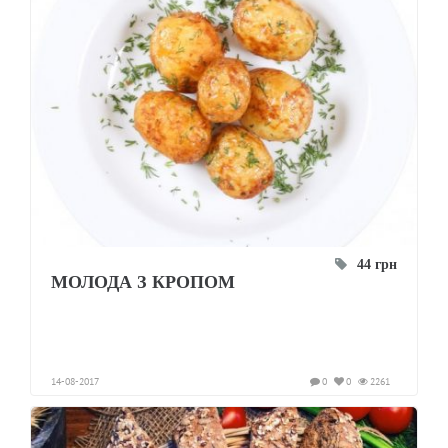
44 грн
МОЛОДА З КРОПОМ
14-08-2017
0
0
2261