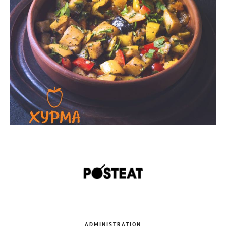
ADMINISTRATION