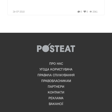
26-07-2018
0
0
2061
ПРО НАС
УГОДА КОРИСТУВАЧА
ПРАВИЛА СПІЛКУВАННЯ
ПРАВОВЛАСНИКАМ
ПАРТНЕРИ
КОНТАКТИ
РЕКЛАМА
ВАКАНСІЇ