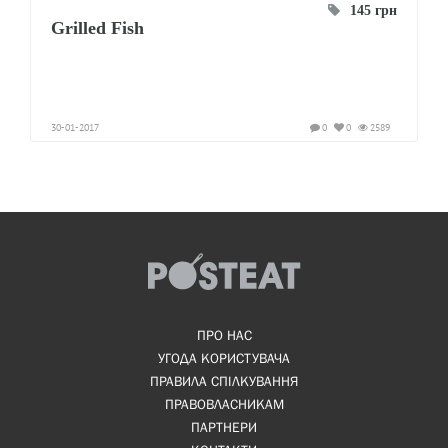
145 грн
Grilled Fish
30-01-2017
0
0
2589
ПРО НАС
УГОДА КОРИСТУВАЧА
ПРАВИЛА СПІЛКУВАННЯ
ПРАВОВЛАСНИКАМ
ПАРТНЕРИ