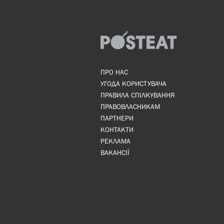
ПРО НАС
УГОДА КОРИСТУВАЧА
ПРАВИЛА СПІЛКУВАННЯ
ПРАВОВЛАСНИКАМ
ПАРТНЕРИ
КОНТАКТИ
РЕКЛАМА
ВАКАНСІЇ