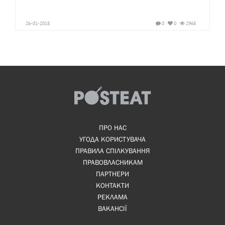
26-01-2018
0
0
2968
ПРО НАС
УГОДА КОРИСТУВАЧА
ПРАВИЛА СПІЛКУВАННЯ
ПРАВОВЛАСНИКАМ
ПАРТНЕРИ
КОНТАКТИ
РЕКЛАМА
ВАКАНСІЇ