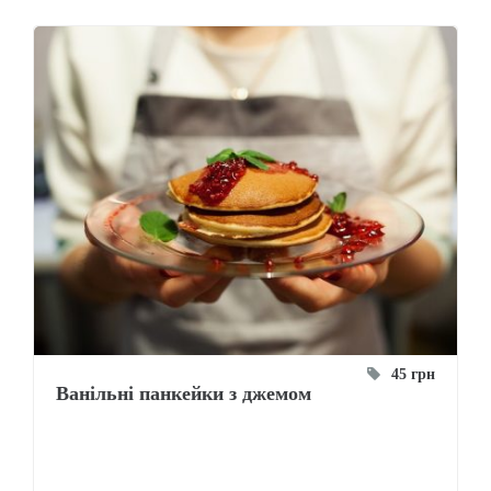
45 грн
Ванільні панкейки з джемом