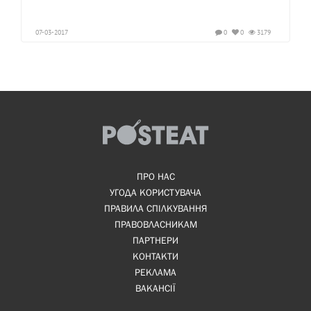
07-03-2017
0
0
3179
ПРО НАС
УГОДА КОРИСТУВАЧА
ПРАВИЛА СПІЛКУВАННЯ
ПРАВОВЛАСНИКАМ
ПАРТНЕРИ
КОНТАКТИ
РЕКЛАМА
ВАКАНСІЇ