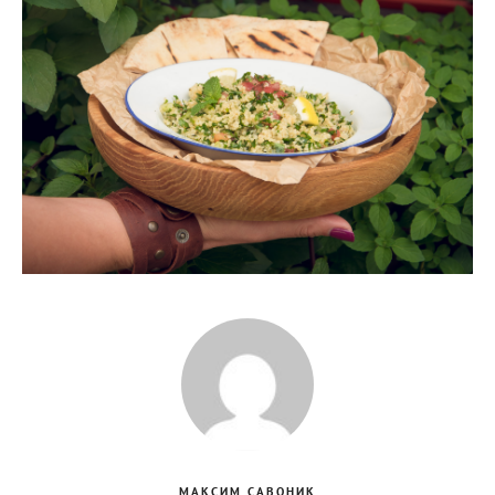
МАКСИМ САВОНИК