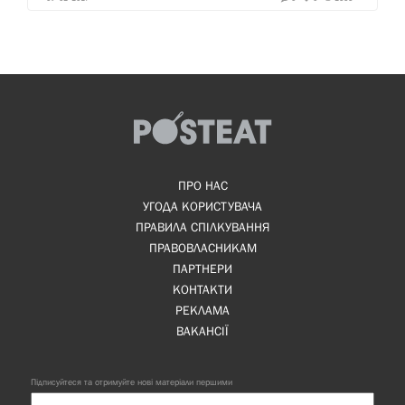
ПРО НАС
УГОДА КОРИСТУВАЧА
ПРАВИЛА СПІЛКУВАННЯ
ПРАВОВЛАСНИКАМ
ПАРТНЕРИ
КОНТАКТИ
РЕКЛАМА
ВАКАНСІЇ
Підписуйтеся та отримуйте нові матеріали першими