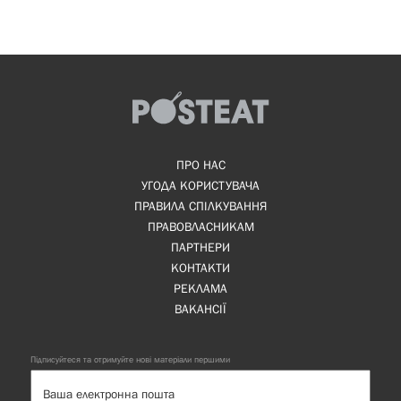
ПРО НАС
УГОДА КОРИСТУВАЧА
ПРАВИЛА СПІЛКУВАННЯ
ПРАВОВЛАСНИКАМ
ПАРТНЕРИ
КОНТАКТИ
РЕКЛАМА
ВАКАНСІЇ
Підписуйтеся та отримуйте нові матеріали першими