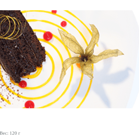
Вес: 120 г