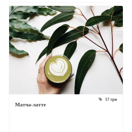
57 грн
Матча-латте