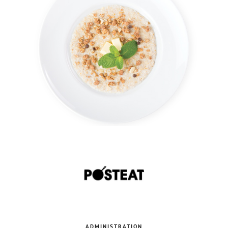
ADMINISTRATION