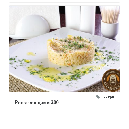
55 грн
Рис с овощами 200