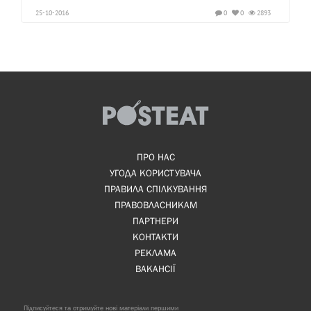
25-10-2016
0
0
2893
ПРО НАС
УГОДА КОРИСТУВАЧА
ПРАВИЛА СПІЛКУВАННЯ
ПРАВОВЛАСНИКАМ
ПАРТНЕРИ
КОНТАКТИ
РЕКЛАМА
ВАКАНСІЇ
Підписуйтеся та отримуйте нові матеріали першими