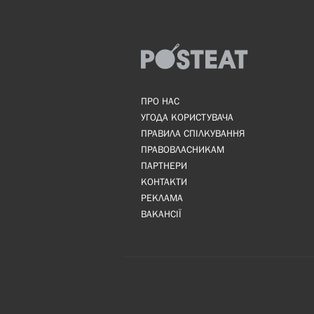
ПРО НАС
УГОДА КОРИСТУВАЧА
ПРАВИЛА СПІЛКУВАННЯ
ПРАВОВЛАСНИКАМ
ПАРТНЕРИ
КОНТАКТИ
РЕКЛАМА
ВАКАНСІЇ