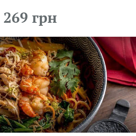
269 грн