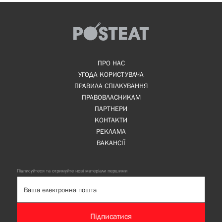
ПРО НАС
УГОДА КОРИСТУВАЧА
ПРАВИЛА СПІЛКУВАННЯ
ПРАВОВЛАСНИКАМ
ПАРТНЕРИ
КОНТАКТИ
РЕКЛАМА
ВАКАНСІЇ
Підписуйтеся та отримуйте нові матеріали першими
Підписатися