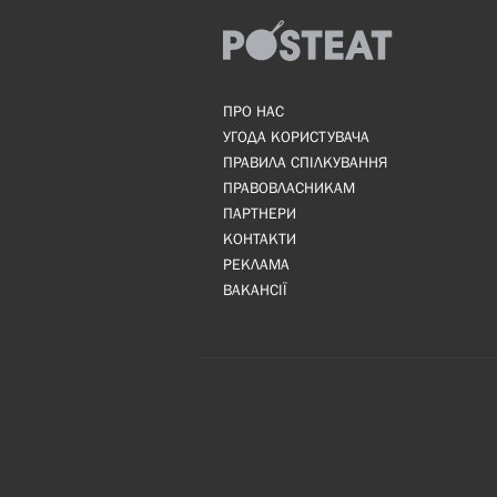
ПРО НАС
УГОДА КОРИСТУВАЧА
ПРАВИЛА СПІЛКУВАННЯ
ПРАВОВЛАСНИКАМ
ПАРТНЕРИ
КОНТАКТИ
РЕКЛАМА
ВАКАНСІЇ