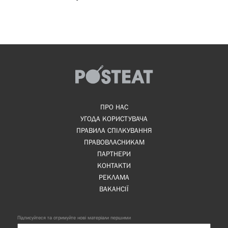
ПРО НАС
УГОДА КОРИСТУВАЧА
ПРАВИЛА СПІЛКУВАННЯ
ПРАВОВЛАСНИКАМ
ПАРТНЕРИ
КОНТАКТИ
РЕКЛАМА
ВАКАНСІЇ
Підписуйтеся та отримуйте нові матеріали першими