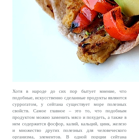
Хотя в народе до сих пор бытует мнение, что
подобные, искусственно сделанные продукты являются
суррогатом, у сейтана существует море полезных
свойств. Самое главное – это то, что подобным
продуктом можно заменить мясо и похудеть, а также в
нем содержится фосфор, калий, кальций, цинк, железо
и множество других полезных для человеческого
организма, элементов. В одной порции сейтана