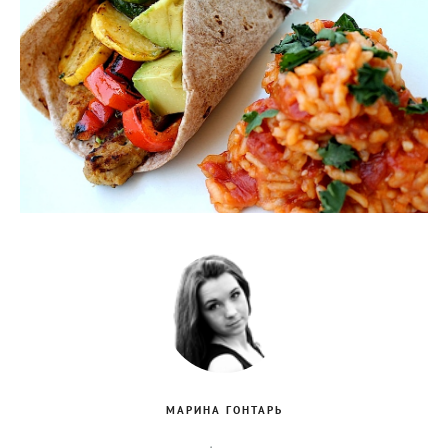
МАРИНА ГОНТАРЬ