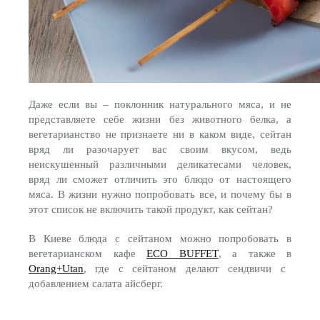
Даже если вы – поклонник натурального мяса, и не
представляете себе жизни без животного белка, а
вегетарианство не признаете ни в каком виде, сейтан
вряд ли разочарует вас своим вкусом, ведь
неискушенный различными деликатесами человек,
вряд ли сможет отличить это блюдо от настоящего
мяса. В жизни нужно попробовать все, и почему бы в
этот список не включить такой продукт, как сейтан?
В Киеве блюда с сейтаном можно попробовать в
вегетарианском кафе
ECO BUFFET
, а также в
Orang+Utan
, где с сейтаном делают сендвичи с
добавлением салата айсберг.