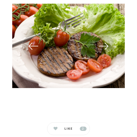
LIKE
2