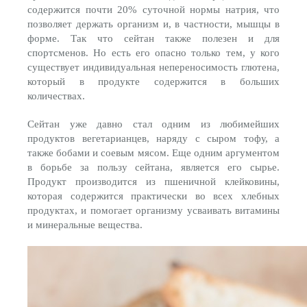
содержится почти 20% суточной нормы натрия, что
позволяет держать организм и, в частности, мышцы в
форме. Так что сейтан также полезен и для
спортсменов. Но есть его опасно только тем, у кого
существует индивидуальная непереносимость глютена,
который в продукте содержится в больших
количествах.
Сейтан уже давно стал одним из любимейших
продуктов вегетарианцев, наряду с сыром тофу, а
также бобами и соевым мясом. Еще одним аргументом
в борьбе за пользу сейтана, является его сырье.
Продукт производится из пшеничной клейковины,
которая содержится практически во всех хлебных
продуктах, и помогает организму усваивать витамины
и минеральные вещества.