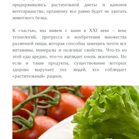
придерживались растительной диеты и канонов
вегетарианства, организму все равно будет не хватать
животного белка.
К счастью, мы живем с вами в XXI веке – веке
технологий, прогресса и изобретения множества
различной пищи, которая способна заменить почти все
витамины, минералы и полезные свойства. Что-то из
этой еды вредно, что-то выглядит очень экзотично. Но
если и такие продукты, существование которых
здорово выручает тех людей, кто соблюдает
«растительный» рацион.