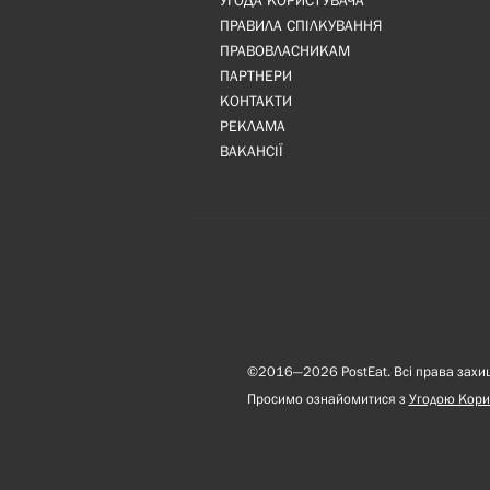
УГОДА КОРИСТУВАЧА
ПРАВИЛА СПІЛКУВАННЯ
ПРАВОВЛАСНИКАМ
ПАРТНЕРИ
КОНТАКТИ
РЕКЛАМА
ВАКАНСІЇ
©2016—2026 PostEat. Всі права захище
Просимо ознайомитися з
Угодою Кори