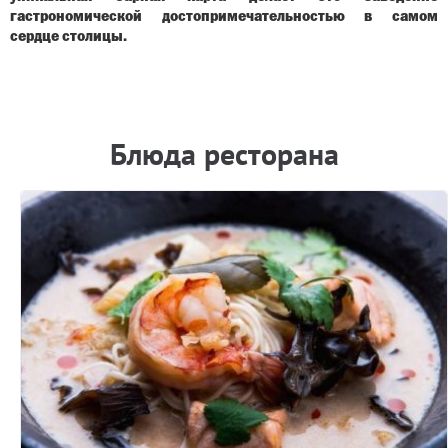
гастрономической достопримечательностью в самом
сердце столицы.
Блюда ресторана