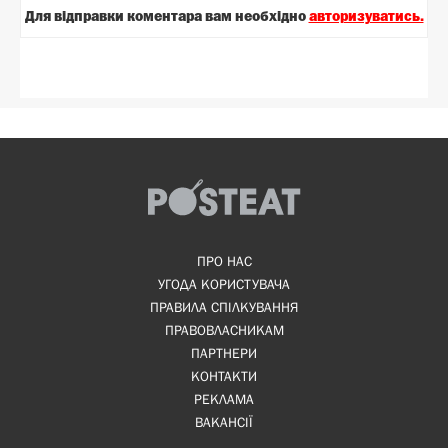
Для вiдправки коментара вам необхiдно
авторизуватись.
ПРО НАС
УГОДА КОРИСТУВАЧА
ПРАВИЛА СПІЛКУВАННЯ
ПРАВОВЛАСНИКАМ
ПАРТНЕРИ
КОНТАКТИ
РЕКЛАМА
ВАКАНСІЇ