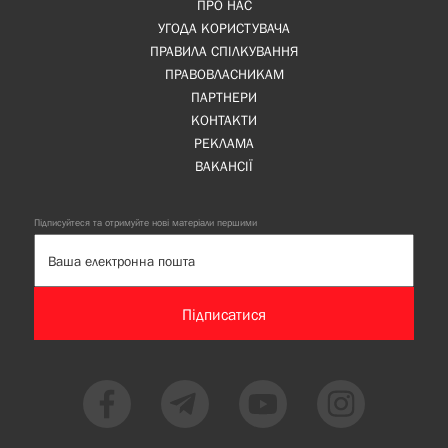
ПРО НАС
УГОДА КОРИСТУВАЧА
ПРАВИЛА СПІЛКУВАННЯ
ПРАВОВЛАСНИКАМ
ПАРТНЕРИ
КОНТАКТИ
РЕКЛАМА
ВАКАНСІЇ
Підписуйтеся та отримуйте нові матеріали першими
Підписатися