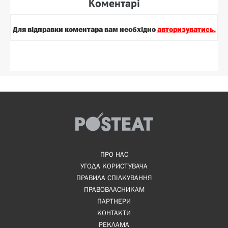
Коментарi
Для вiдправки коментара вам необхiдно
авторизуватись.
ПРО НАС
УГОДА КОРИСТУВАЧА
ПРАВИЛА СПІЛКУВАННЯ
ПРАВОВЛАСНИКАМ
ПАРТНЕРИ
КОНТАКТИ
РЕКЛАМА