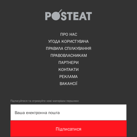
ПРО НАС
УГОДА КОРИСТУВАЧА
ПРАВИЛА СПІЛКУВАННЯ
ПРАВОВЛАСНИКАМ
ПАРТНЕРИ
КОНТАКТИ
РЕКЛАМА
ВАКАНСІЇ
Підписуйтеся та отримуйте нові матеріали першими
Підписатися