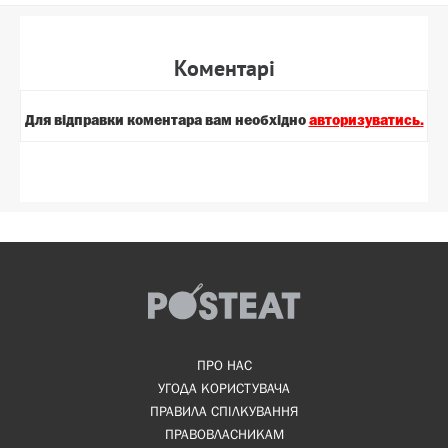
Коментарi
Для вiдправки коментара вам необхiдно
авторизуватись.
ПРО НАС
УГОДА КОРИСТУВАЧА
ПРАВИЛА СПІЛКУВАННЯ
ПРАВОВЛАСНИКАМ