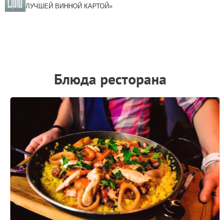
ЛУЧШЕЙ ВИННОЙ КАРТОЙ»
Блюда ресторана