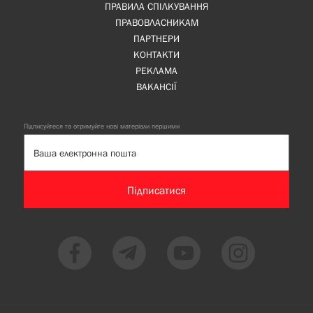
ПРАВИЛА СПІЛКУВАННЯ
ПРАВОВЛАСНИКАМ
ПАРТНЕРИ
КОНТАКТИ
РЕКЛАМА
ВАКАНСІЇ
Підписуйтеся та отримуйте нові матеріали першими
Підписатися