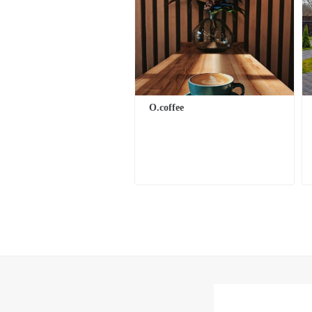
O.coffee