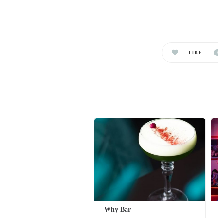
LIKE
Why Bar