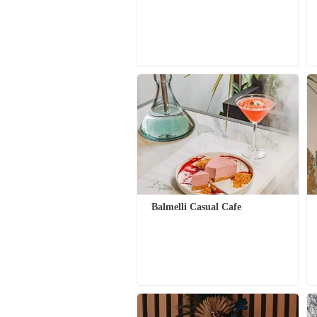
Balmelli Casual Cafe