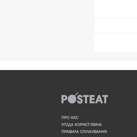
ПРО НАС
УГОДА КОРИСТУВАЧА
ПРАВИЛА СПІЛКУВАННЯ