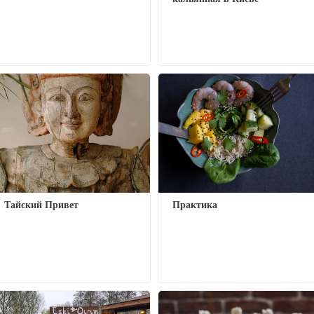
Тайский Привет
Практика