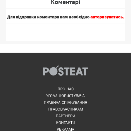
Коментарi
Для вiдправки коментара вам необхiдно
авторизуватись.
ПРО НАС
УГОДА КОРИСТУВАЧА
ПРАВИЛА СПІЛКУВАННЯ
ПРАВОВЛАСНИКАМ
ПАРТНЕРИ
КОНТАКТИ
РЕКЛАМА