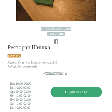
ЕВРОПЕЙСКАЯ КУХНЯ
РЕСТОРАНЫ
Ресторан Шишка
ЗАЧИНЕНО
Адрес: Киев, ул. Владимирская, 61б
Район: Голосеевский
+380682286161
Пн: 10:00-02:00
Вт: 10:00-02:00
Оцiни заклад
Ср: 10:00-02:00
Чт: 10:00-02:00
Пт: 10:00-02:00
Сб: 10:00-02:00
Вс: 10:00-02:00