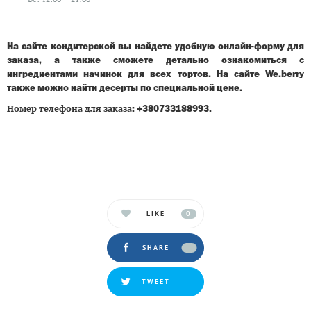
На сайте кондитерской вы найдете удобную онлайн-форму для
заказа, а также сможете детально ознакомиться с
ингредиентами начинок для всех тортов. На сайте We.berry
также можно найти десерты по специальной цене.
Номер
телефона
для
заказа
: +380733188993.
LIKE
0
SHARE
TWEET