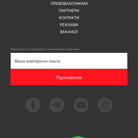
ПРАВОВЛАСНИКАМ
ПАРТНЕРИ
КОНТАКТИ
РЕКЛАМА
ВАКАНСІЇ
Підписуйтеся та отримуйте нові матеріали першими
Підписатися