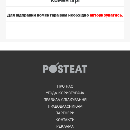
Для вiдправки коментара вам необхiдно
авторизуватись.
ПРО НАС
УГОДА КОРИСТУВАЧА
ПРАВИЛА СПІЛКУВАННЯ
ПРАВОВЛАСНИКАМ
ПАРТНЕРИ
КОНТАКТИ
РЕКЛАМА