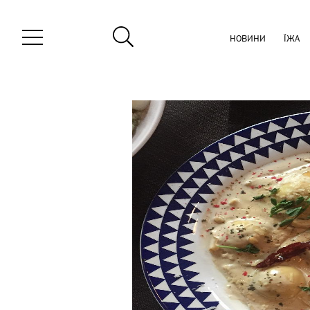
НОВИНИ
ЇЖА