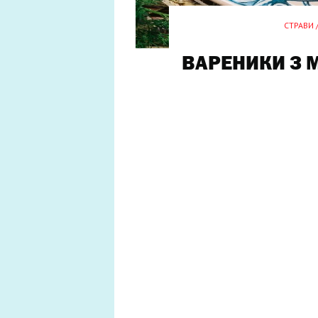
СТРАВИ 
ВАРЕНИКИ З 