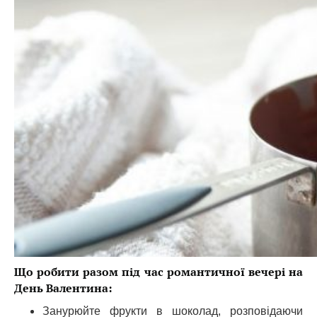
Що робити разом під час романтичної вечері на
День Валентина:
Занурюйте фрукти в шоколад, розповідаючи