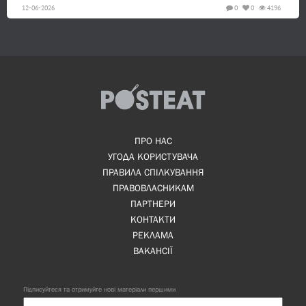
12-06-2026
0
0
4196
ПРО НАС
УГОДА КОРИСТУВАЧА
ПРАВИЛА СПІЛКУВАННЯ
ПРАВОВЛАСНИКАМ
ПАРТНЕРИ
КОНТАКТИ
РЕКЛАМА
ВАКАНСІЇ
Підписуйтеся та отримуйте нові матеріали першими