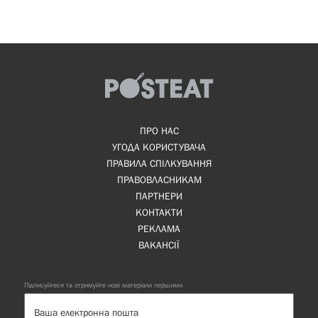
ПРО НАС
УГОДА КОРИСТУВАЧА
ПРАВИЛА СПІЛКУВАННЯ
ПРАВОВЛАСНИКАМ
ПАРТНЕРИ
КОНТАКТИ
РЕКЛАМА
ВАКАНСІЇ
Підписуйтеся та отримуйте нові матеріали першими