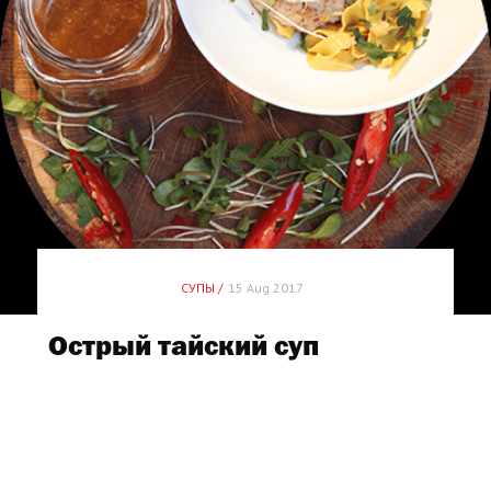
СУПЫ /
15 Aug 2017
Острый тайский суп