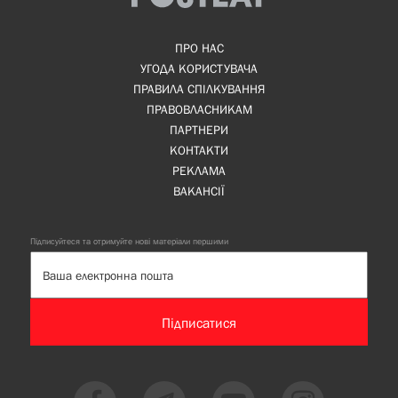
ПРО НАС
УГОДА КОРИСТУВАЧА
ПРАВИЛА СПІЛКУВАННЯ
ПРАВОВЛАСНИКАМ
ПАРТНЕРИ
КОНТАКТИ
РЕКЛАМА
ВАКАНСІЇ
Підписуйтеся та отримуйте нові матеріали першими
Підписатися