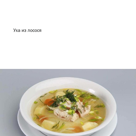
Уха из лосося