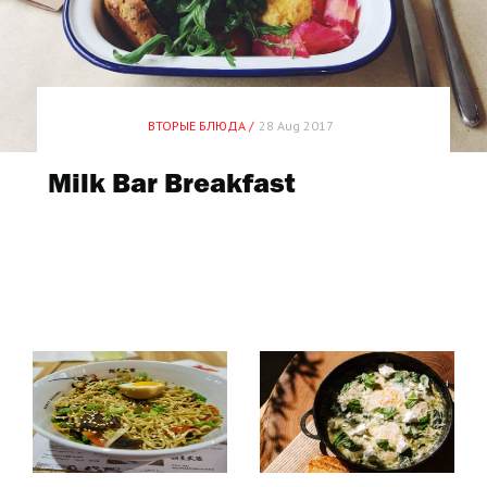
ВТОРЫЕ БЛЮДА /
28 Aug 2017
Milk Bar Breakfast