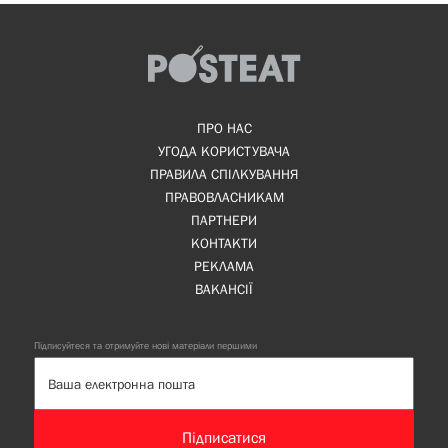
ПРО НАС
УГОДА КОРИСТУВАЧА
ПРАВИЛА СПІЛКУВАННЯ
ПРАВОВЛАСНИКАМ
ПАРТНЕРИ
КОНТАКТИ
РЕКЛАМА
ВАКАНСІЇ
Підписуйтеся та отримуйте нові матеріали першими
Підписатися