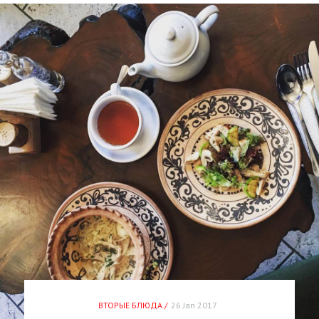
ВТОРЫЕ БЛЮДА /
26 Jan 2017