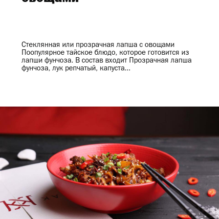
Стеклянная или прозрачная лапша с овощами
Поопулярное тайское блюдо, которое готовится из
лапши фунчоза. В состав входит Прозрачная лапша
фунчоза, лук репчатый, капуста...