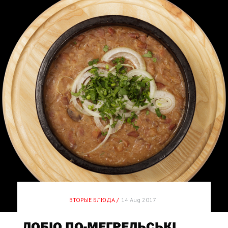
ВТОРЫЕ БЛЮДА /
14 Aug 2017
ЛОБІО ПО-МЕГРЕЛЬСЬКІ