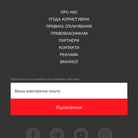
ПРО НАС
УГОДА КОРИСТУВАЧА
ПРАВИЛА СПІЛКУВАННЯ
ПРАВОВЛАСНИКАМ
ПАРТНЕРИ
КОНТАКТИ
РЕКЛАМА
ВАКАНСІЇ
Підписуйтеся та отримуйте нові матеріали першими
Підписатися