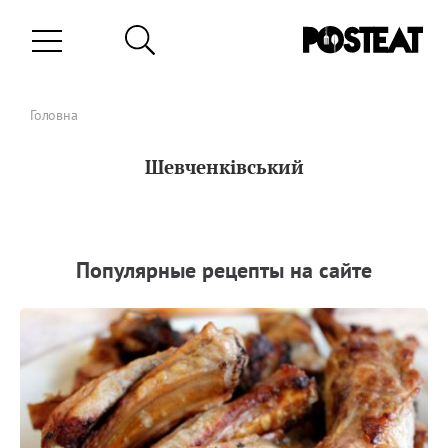
Головна
Шевченківський
Популярные рецепты на сайте