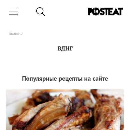
Головна
ВДНГ
Популярные рецепты на сайте