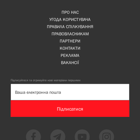
ПРО НАС
УГОДА КОРИСТУВАЧА
ПРАВИЛА СПІЛКУВАННЯ
ПРАВОВЛАСНИКАМ
ПАРТНЕРИ
КОНТАКТИ
РЕКЛАМА
ВАКАНСІЇ
Підписуйтеся та отримуйте нові матеріали першими
Підписатися